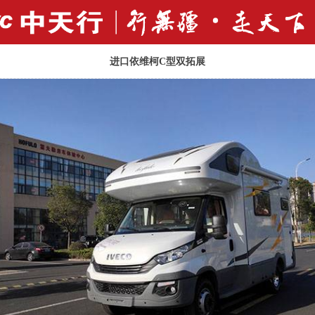
进口依维柯C型双拓展