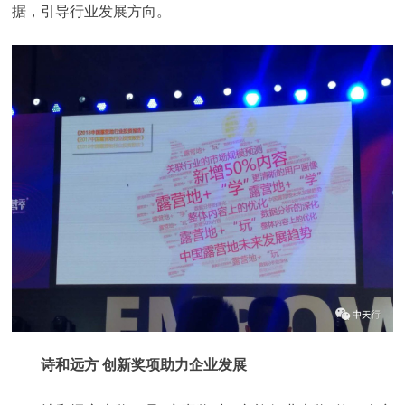
据，引导行业发展方向。
诗和远方 创新奖项助力企业发展