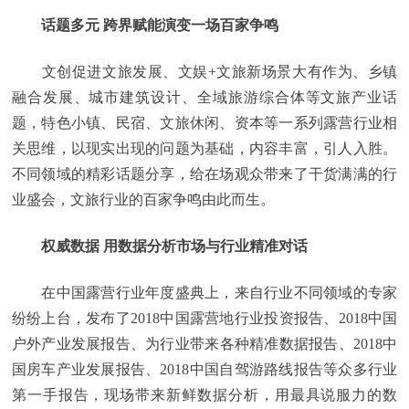
话题多元 跨界赋能演变一场百家争鸣
文创促进文旅发展、文娱+文旅新场景大有作为、乡镇
融合发展、城市建筑设计、全域旅游综合体等文旅产业话
题，特色小镇、民宿、文旅休闲、资本等一系列露营行业相
关思维，以现实出现的问题为基础，内容丰富，引人入胜。
不同领域的精彩话题分享，给在场观众带来了干货满满的行
业盛会，文旅行业的百家争鸣由此而生。
权威数据 用数据分析市场与行业精准对话
在中国露营行业年度盛典上，来自行业不同领域的专家
纷纷上台，发布了2018中国露营地行业投资报告、2018中国
户外产业发展报告、为行业带来各种精准数据报告、2018中
国房车产业发展报告、2018中国自驾游路线报告等众多行业
第一手报告，现场带来新鲜数据分析，用最具说服力的数