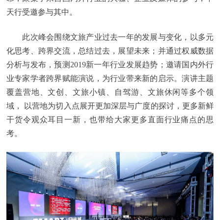
天行受邀参与其中。
此次峰会围绕文旅产业过去一年的发展与变化，以多元
化思考、跨界交流，总结过去，展望未来；并通过权威数据
分析与发布，预测2019新一年行业发展趋势；邀请国内外行
业专家学者跨界赋能演说，为行业带来新的启示。演讲主题
覆盖营地、文创、文旅小镇、自驾游、文旅休闲等多个领
域， 以营地为切入点展开更加深层与广度的探讨，更多新鲜
干货令观众耳目一新，也带给大家更多直面行业痛点的思
考。