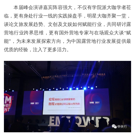
本届峰会演讲嘉宾阵容强大，不仅有学院派大咖学者莅
临，更有身处行业一线的实践操盘手，明星大咖齐聚一堂，
谈论文旅发展趋势、文创及文娱如何赋能行业，共同研讨露
营地行业跨界思维，更有国外营地专家与在场观众大谈“赋
能”，为未来发展探索方向，为中国露营地行业发展提供最
优质的经验，注入了更多活力。