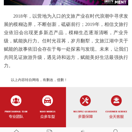
2018年，以营地为入口的文旅产业在时代浪潮中寻求发
展的模糊边界，不断创新，砥砺前行；2019年，相信文旅行
业依旧会出现更多新态产品，模糊生态逐渐清晰，产业升
级，赋能执行力。任时光荏苒，岁月翻犁，文旅江湖中关于
赋能的故事依旧会存在于每一处探索与发现。未来，让我们
共同见证旅游升级，遇见诗和远方，赋能美好生活最强执行
力。
以上内容转自网络，有删改，侵删！