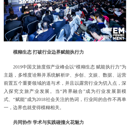
模糊生态 打破行业边界
赋能
执行力
2019中国文旅度假产业峰会以“模糊生态 赋能执行力”为
主题，多维度诠释并系统解析IP、乡创、文娱、数据、运营
前置五个重要领域的道与术，并且以露营行业为切入点，深
入探究文旅产业发展。当“跨界融合”成为行业发展新模
式、“赋能”成为2018社会关注的热词，行业间的合作不再单
一，边界也就变得模糊相关。
共同协作 学术与实践碰撞火花魅力