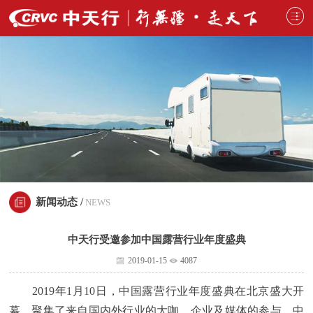
新闻动态 /
NEWS
中天行受邀参加中国露营行业年度盛典
2019-01-15
4087
2019年1月10日，中国露营行业年度盛典在北京盛大开
幕，聚集了来自国内外行业的大咖、企业及媒体的参与，中