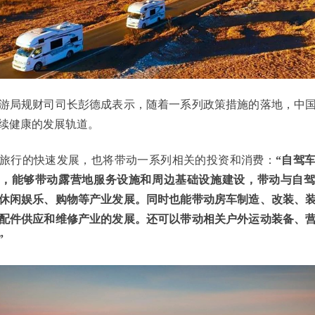
局规财司司长彭德成表示，随着一系列政策措施的落地，中国
续健康的发展轨道。
行的快速发展，也将带动一系列相关的投资和消费：
“自驾
，能够带动露营地服务设施和周边基础设施建设，带动与自
休闲娱乐、购物等产业发展。同时也能带动房车制造、改装、
配件供应和维修产业的发展。还可以带动相关户外运动装备、
”