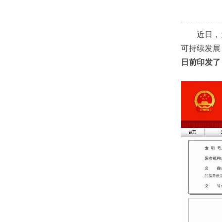
近日，为
可持续发展
日前印发了