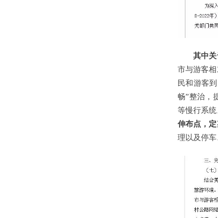
其中关于
市与游客相
民和游客到
畅”整治，
等慢行系统
伸布点，定
理以及停车