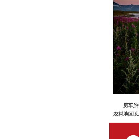
房车旅行
农村地区以