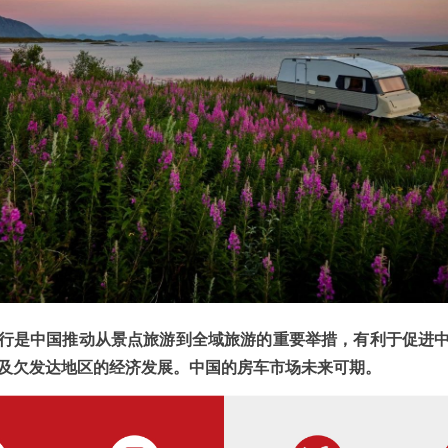
是中国推动从景点旅游到全域旅游的重要举措，有利于促进中
及欠发达地区的经济发展。中国的房车市场未来可期。