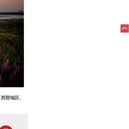
西部地区、