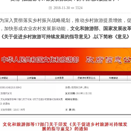
2018-11-30
5524
深入贯彻落实乡村振兴战略规划，推动乡村旅游提质增效，促
，加快形成农业农村发展新动能，
文化和旅游部、国家发展改革
《关于促进乡村旅游可持续发展的指导意见》,以下简称《意见