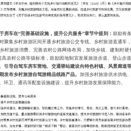
房车在“完善基础设施，提升公共服务”章节中提到：
鼓励有
对聚集乡村旅游区间开通乡村旅游公交专线、乡村旅游直通车
乡村旅游消费。完善农村公路网络布局，加快乡镇、建制村硬
提高农村公路等级标准，鼓励因地制宜发展旅游步道、登山步
。
引导自驾车房车营地、交通驿站建设向特色村镇、风景廊道
期发布乡村旅游自驾游精品线路产品。
加强乡村旅游供水供电
、环卫、通讯等配套设施建设，提升乡村旅游发展保障能力。