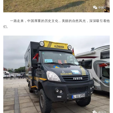
一路走来，中国厚重的历史文化，美丽的自然风光，深深吸引着他
们。