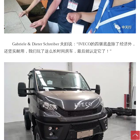
Gabriele & Dieter Schreiber 夫妇说：“IVECO的四驱底盘除了经济外，
还坚实耐用，我们玩了这么长时间房车，最后就认定它了！”