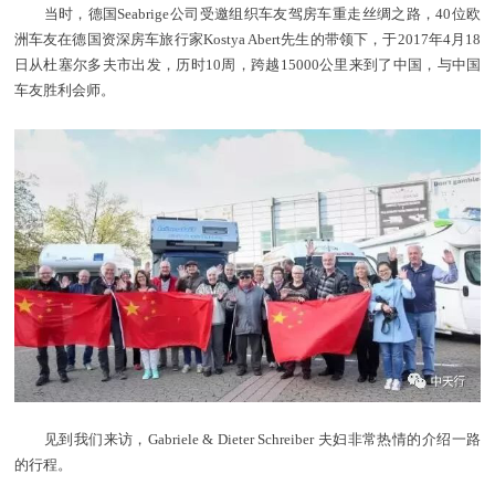
当时，德国Seabrige公司受邀组织车友驾房车重走丝绸之路，40位欧
洲车友在德国资深房车旅行家Kostya Abert先生的带领下，于2017年4月18
日从杜塞尔多夫市出发，历时10周，跨越15000公里来到了中国，与中国
车友胜利会师。
见到我们来访，Gabriele & Dieter Schreiber 夫妇非常热情的介绍一路
的行程。