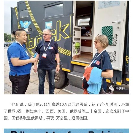
他们说，我们在2011年底以16万欧元购买后，花了近7年时间，环游
了世界3圈，到过南非、巴西、美国、俄罗斯等二十余国，这次来到了中
国。回程将取道俄罗斯，再玩1万公里，返回德国。