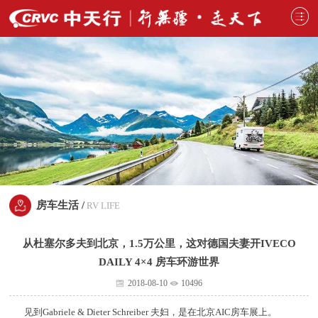
房车生活 /
RV LIFE
从杜塞尔多夫到北京，1.5万公里，这对德国夫妻开IVECO
DAILY 4×4 房车环游世界
2018-08-10
10496
见到Gabriele & Dieter Schreiber 夫妇，是在北京AIC房车展上。