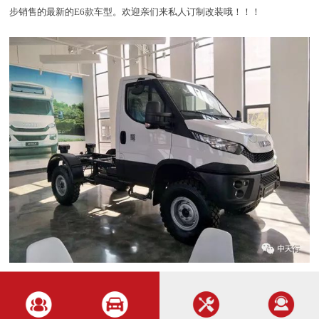
步销售的最新的E6款车型。欢迎亲们来私人订制改装哦！！！