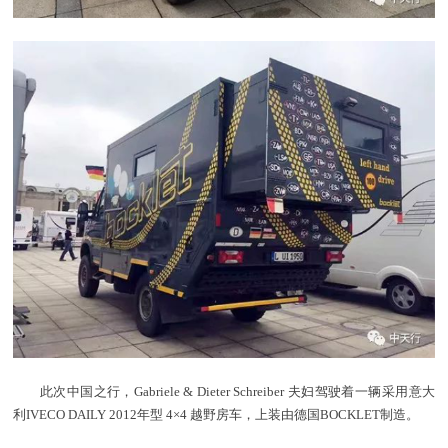
此次中国之行，Gabriele & Dieter Schreiber 夫妇驾驶着一辆采用意大
利IVECO DAILY 2012年型 4×4 越野房车，上装由德国BOCKLET制造。